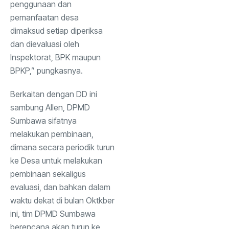
penggunaan dan
pemanfaatan desa
dimaksud setiap diperiksa
dan dievaluasi oleh
Inspektorat, BPK maupun
BPKP,” pungkasnya.
Berkaitan dengan DD ini
sambung Allen, DPMD
Sumbawa sifatnya
melakukan pembinaan,
dimana secara periodik turun
ke Desa untuk melakukan
pembinaan sekaligus
evaluasi, dan bahkan dalam
waktu dekat di bulan Oktkber
ini, tim DPMD Sumbawa
berencana akan turun ke