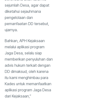
sejumlah Desa, agar dapat
diketahui sejauhmana
pengelolaan dan
pemanfaatan DD tersebut,
ujarnya.
Bahkan, APH Kejaksaan
melalui aplikasi program
Jaga Desa, selalu siap
memberikan penyuluhan dan
advis hukum terkait dengan
DD dimaksud, oleh karena
itu kami menghimbau para
Kades untuk memanfaatkan
aplikasi program Jaga Desa
dari Kejaksaan,”