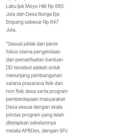
Labu Ijuk Moyo Hilir Rp 685
Juta dan Desa Bunga Eja
Empang sebesar Rp 647
Juta.
“Sesuai juklak dan juknis
fokus utama pengelolaan
dan pemanfaatan bantuan
DD tersebut adalah untuk
menunjang pembangunan
sarana prasarana fisik dan
non fisik desa serta program
pemberdayaan masyarakat
Desa sesuai dengan skala
priotas program yang telah
ditetapkan sebelumnya
melalui APBDes, dengan SPJ